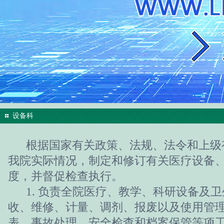
设备科
根据国家有关政策、法规、法令和上级
我院实际情况，制定和修订有关医疗设备
度，并督促检查执行。
1. 负责全院医疗、教学、科研设备及卫
收、维修、计量、调剂、报废以及使用管
表、事故处理、安全检查和档案保管等项