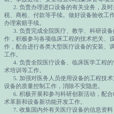
2. 负责办理进口设备的有关业务，及时
税、商检、付款等手续。做好设备验收工
办理索赔手续。
3. 负责完成全院医疗、教学、科研设备
作，积极参与各项临床工程的技术把关、
作，配合进行各类大型医疗设备的安装、
工作。
4. 负责全院医疗设备、临床医学工程的
术培训等工作。
5. 加强对医务人员使用设备的工程技术
设备的质量控制工作，消除不安隐患。
6. 积极开展和参与科研创新活动，配合
术革新和设备新功能开发工作。
7. 收集国内外有关医疗设备的信息资料