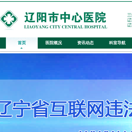
首页
医院概况
资讯动态
科室导航