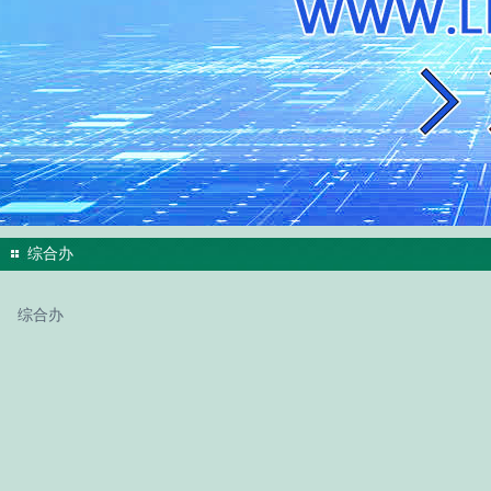
综合办
综合办