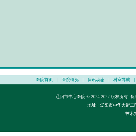
医院首页
|
医院概况
|
资讯动态
|
科室导航
|
辽阳市中心医院 © 2024-2027 版权所有.
备
地址：辽阳市中华大街二段148
技术