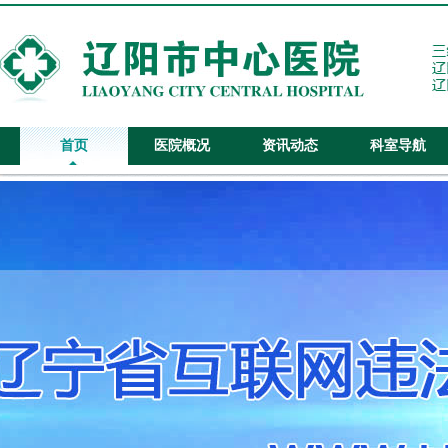
首页
医院概况
资讯动态
科室导航