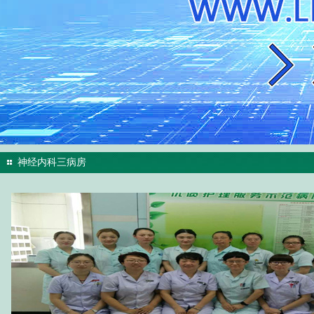
神经内科三病房