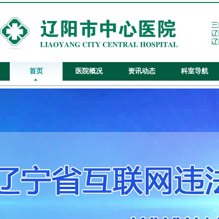
首页
医院概况
资讯动态
科室导航