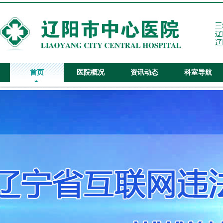
首页
医院概况
资讯动态
科室导航