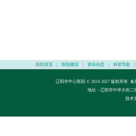
医院首页
|
医院概况
|
资讯动态
|
科室导航
|
辽阳市中心医院 © 2024-2027 版权所有.
备
地址：辽阳市中华大街二段148
技术