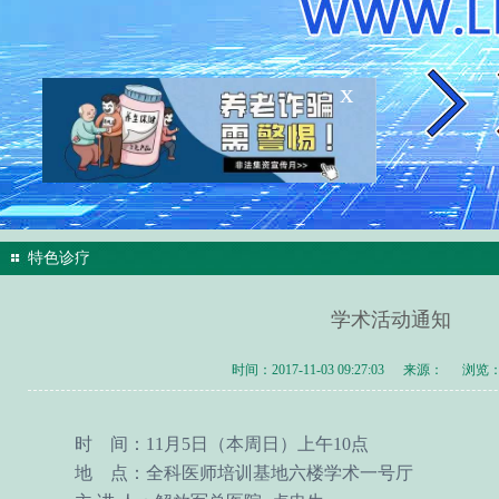
x
特色诊疗
学术活动通知
时间：2017-11-03 09:27:03
来源：
浏览：
时 间：11月5日（本周日）上午10点
地 点：全科医师培训基地六楼学术一号厅