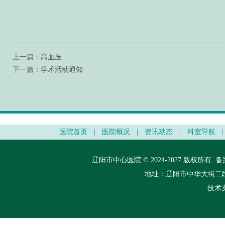
上一篇：
高血压
下一篇：
学术活动通知
医院首页
|
医院概况
|
资讯动态
|
科室导航
|
辽阳市中心医院 © 2024-2027 版权所有.
备
地址：辽阳市中华大街二段148
技术