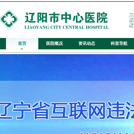
首页
医院概况
资讯动态
科室导航